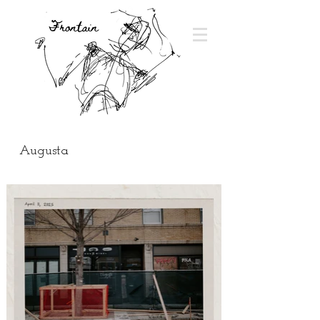
Augusta